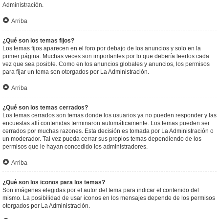
Administración.
Arriba
¿Qué son los temas fijos?
Los temas fijos aparecen en el foro por debajo de los anuncios y solo en la
primer página. Muchas veces son importantes por lo que debería leerlos cada
vez que sea posible. Como en los anuncios globales y anuncios, los permisos
para fijar un tema son otorgados por La Administración.
Arriba
¿Qué son los temas cerrados?
Los temas cerrados son temas donde los usuarios ya no pueden responder y las
encuestas allí contenidas terminaron automáticamente. Los temas pueden ser
cerrados por muchas razones. Esta decisión es tomada por La Administración o
un moderador. Tal vez pueda cerrar sus propios temas dependiendo de los
permisos que le hayan concedido los administradores.
Arriba
¿Qué son los iconos para los temas?
Son imágenes elegidas por el autor del tema para indicar el contenido del
mismo. La posibilidad de usar iconos en los mensajes depende de los permisos
otorgados por La Administración.