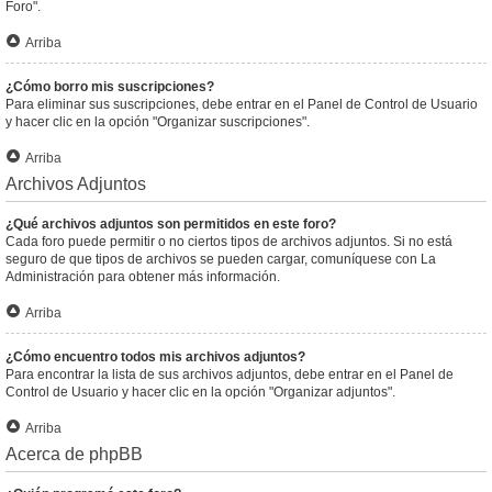
Foro".
Arriba
¿Cómo borro mis suscripciones?
Para eliminar sus suscripciones, debe entrar en el Panel de Control de Usuario
y hacer clic en la opción "Organizar suscripciones".
Arriba
Archivos Adjuntos
¿Qué archivos adjuntos son permitidos en este foro?
Cada foro puede permitir o no ciertos tipos de archivos adjuntos. Si no está
seguro de que tipos de archivos se pueden cargar, comuníquese con La
Administración para obtener más información.
Arriba
¿Cómo encuentro todos mis archivos adjuntos?
Para encontrar la lista de sus archivos adjuntos, debe entrar en el Panel de
Control de Usuario y hacer clic en la opción "Organizar adjuntos".
Arriba
Acerca de phpBB