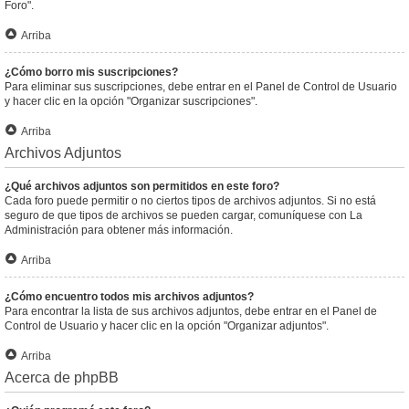
Foro".
Arriba
¿Cómo borro mis suscripciones?
Para eliminar sus suscripciones, debe entrar en el Panel de Control de Usuario
y hacer clic en la opción "Organizar suscripciones".
Arriba
Archivos Adjuntos
¿Qué archivos adjuntos son permitidos en este foro?
Cada foro puede permitir o no ciertos tipos de archivos adjuntos. Si no está
seguro de que tipos de archivos se pueden cargar, comuníquese con La
Administración para obtener más información.
Arriba
¿Cómo encuentro todos mis archivos adjuntos?
Para encontrar la lista de sus archivos adjuntos, debe entrar en el Panel de
Control de Usuario y hacer clic en la opción "Organizar adjuntos".
Arriba
Acerca de phpBB