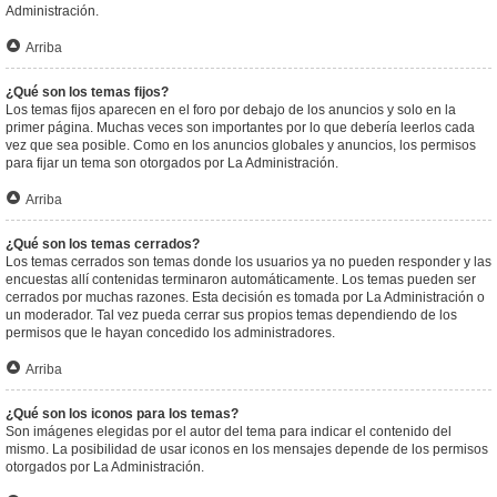
Administración.
Arriba
¿Qué son los temas fijos?
Los temas fijos aparecen en el foro por debajo de los anuncios y solo en la
primer página. Muchas veces son importantes por lo que debería leerlos cada
vez que sea posible. Como en los anuncios globales y anuncios, los permisos
para fijar un tema son otorgados por La Administración.
Arriba
¿Qué son los temas cerrados?
Los temas cerrados son temas donde los usuarios ya no pueden responder y las
encuestas allí contenidas terminaron automáticamente. Los temas pueden ser
cerrados por muchas razones. Esta decisión es tomada por La Administración o
un moderador. Tal vez pueda cerrar sus propios temas dependiendo de los
permisos que le hayan concedido los administradores.
Arriba
¿Qué son los iconos para los temas?
Son imágenes elegidas por el autor del tema para indicar el contenido del
mismo. La posibilidad de usar iconos en los mensajes depende de los permisos
otorgados por La Administración.