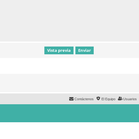
Contáctenos
El Equipo
Usuarios