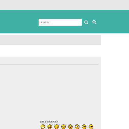
Buscar
Búsqueda avanza
Emoticonos