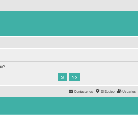
tio?
Contáctenos
El Equipo
Usuarios