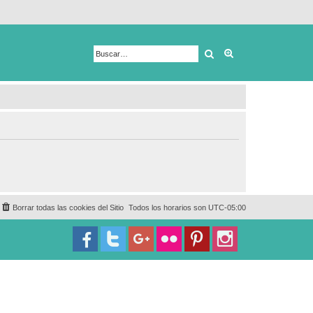
Buscar
Búsqueda avanza
Borrar todas las cookies del Sitio
Todos los horarios son
UTC-05:00