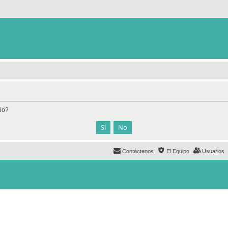
tio?
Contáctenos
El Equipo
Usuarios