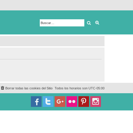
Buscar
Búsqueda avanza
Borrar todas las cookies del Sitio
Todos los horarios son
UTC-05:00