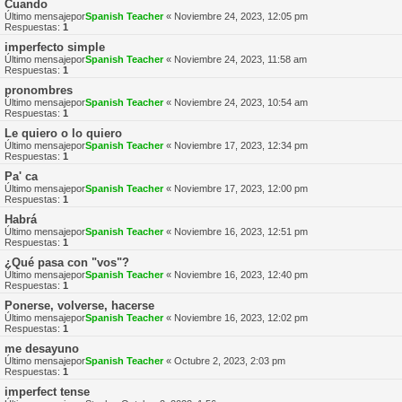
Cuando
Último mensajepor
Spanish Teacher
«
Noviembre 24, 2023, 12:05 pm
Respuestas:
1
imperfecto simple
Último mensajepor
Spanish Teacher
«
Noviembre 24, 2023, 11:58 am
Respuestas:
1
pronombres
Último mensajepor
Spanish Teacher
«
Noviembre 24, 2023, 10:54 am
Respuestas:
1
Le quiero o lo quiero
Último mensajepor
Spanish Teacher
«
Noviembre 17, 2023, 12:34 pm
Respuestas:
1
Pa' ca
Último mensajepor
Spanish Teacher
«
Noviembre 17, 2023, 12:00 pm
Respuestas:
1
Habrá
Último mensajepor
Spanish Teacher
«
Noviembre 16, 2023, 12:51 pm
Respuestas:
1
¿Qué pasa con "vos"?
Último mensajepor
Spanish Teacher
«
Noviembre 16, 2023, 12:40 pm
Respuestas:
1
Ponerse, volverse, hacerse
Último mensajepor
Spanish Teacher
«
Noviembre 16, 2023, 12:02 pm
Respuestas:
1
me desayuno
Último mensajepor
Spanish Teacher
«
Octubre 2, 2023, 2:03 pm
Respuestas:
1
imperfect tense