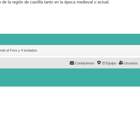
 de la región de castilla tanto en la época medieval o actual.
ndo el Foro y 4 invitados
Contáctenos
El Equipo
Usuarios