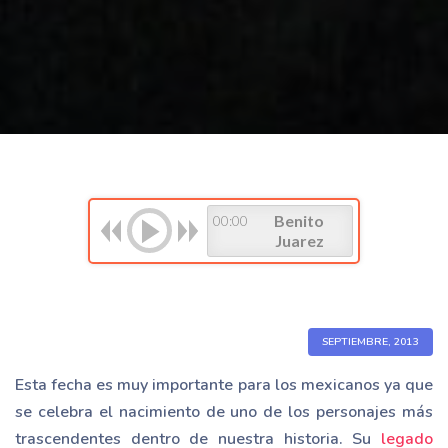
Benito
00:00
Juarez
SEPTIEMBRE, 2013
Esta fecha es muy importante para los mexicanos ya que
se celebra el nacimiento de uno de los personajes más
trascendentes dentro de nuestra historia. Su
legado