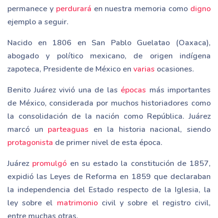
permanece y
perdurará
en nuestra memoria como
digno
ejemplo a seguir.
Nacido en 1806 en San Pablo Guelatao (Oaxaca),
abogado y político mexicano, de origen indígena
zapoteca, Presidente de México en
varias
ocasiones.
Benito Juárez vivió una de las
épocas
más importantes
de México, considerada por muchos historiadores como
la consolidación de la nación como República. Juárez
marcó un
parteaguas
en la historia nacional, siendo
protagonista
de primer nivel de esta época.
Juárez
promulgó
en su estado la constitución de 1857,
expidió las Leyes de Reforma en 1859 que declaraban
la independencia del Estado respecto de la Iglesia, la
ley sobre el
matrimonio
civil y sobre el registro civil,
entre muchas otras.