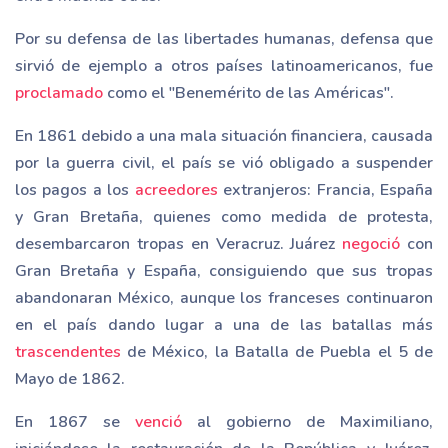
Por su defensa de las libertades humanas, defensa que
sirvió de ejemplo a otros países latinoamericanos, fue
proclamado
como el "Benemérito de las Américas".
En 1861 debido a una mala situación financiera, causada
por la guerra civil, el país se vió obligado a suspender
los pagos a los
acreedores
extranjeros: Francia, España
y Gran Bretaña, quienes como medida de protesta,
desembarcaron tropas en Veracruz. Juárez
negoció
con
Gran Bretaña y España, consiguiendo que sus tropas
abandonaran México, aunque los franceses continuaron
en el país dando lugar a una de las batallas más
trascendentes
de México, la Batalla de Puebla el 5 de
Mayo de 1862.
En 1867 se
venció
al gobierno de Maximiliano,