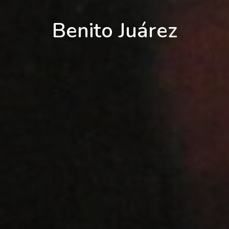
Benito Juárez