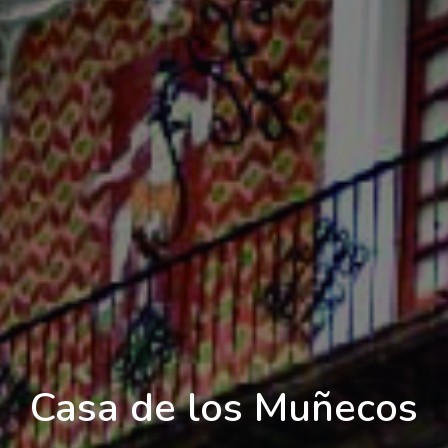
Casa de los Muñecos