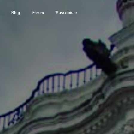
Blog
Forum
Suscribirse