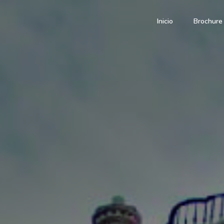
Inicio
Brochure