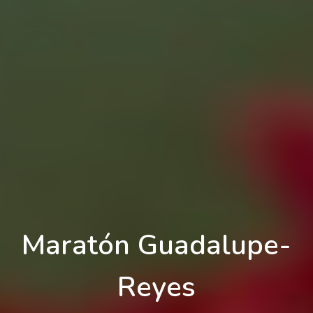
Maratón Guadalupe-
Reyes