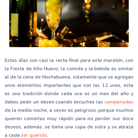
Estos días son casi la recta final para este maratón, con
la Fiesta de Año Nuevo, la comida y la bebida es similar
al de la cena de Nochebuena, solamente que se agregan
unos elementos importantes que son las 12 uvas, esta
es una tradición donde cada uva es un mes del año y
debes pedir un deseo cuando escuches las
campanadas
de la media noche, a veces es peligroso, porque muchos
quieren comerlas muy rápido para no perder sus doce
deseos, además, se toma una copa de sidra y se abraza
a cada
ser querido
.