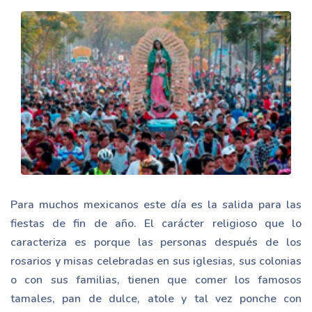
Para muchos mexicanos este día es la salida para las
fiestas de fin de año. El carácter religioso que lo
caracteriza es porque las personas después de los
rosarios y misas celebradas en sus iglesias, sus colonias
o con sus familias, tienen que comer los famosos
tamales, pan de dulce, atole y tal vez ponche con