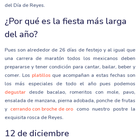
del Día de Reyes.
¿Por qué es la fiesta más larga
del año?
Pues son alrededor de 26 días de festejo y al igual que
una carrera de maratón todos los mexicanos deben
prepararse y tener condición para cantar, bailar, beber y
comer. Los
platillos
que acompañan a estas fechas son
los más especiales de todo el año pues podemos
degustar
desde bacalao, romeritos con mole, pavo,
ensalada de manzana, pierna adobada, ponche de frutas
y
cerrando con broche de oro
como nuestro postre la
exquisita rosca de Reyes.
12 de diciembre