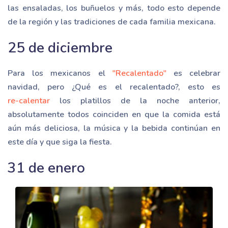
las ensaladas, los buñuelos y más, todo esto depende
de la región y las tradiciones de cada familia mexicana.
25 de diciembre
Para los mexicanos el
"Recalentado"
es celebrar
navidad, pero ¿Qué es el recalentado?, esto es
re-calentar
los platillos de la noche anterior,
absolutamente todos coinciden en que la comida está
aún más deliciosa, la música y la bebida continúan en
este día y que siga la fiesta.
31 de enero