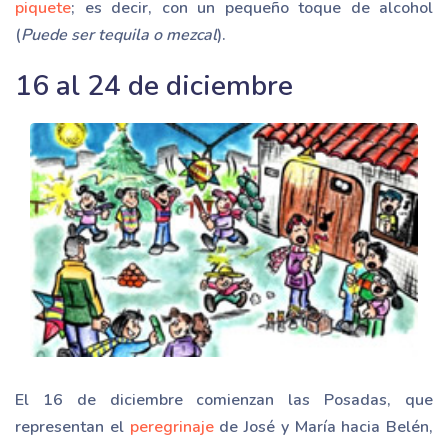
piquete
; es decir, con un pequeño toque de alcohol
(
Puede ser tequila o mezcal
).
16 al 24 de diciembre
El 16 de diciembre comienzan las Posadas, que
representan el
peregrinaje
de José y María hacia Belén,