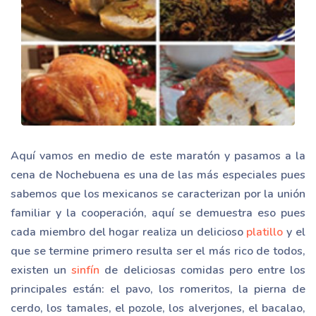
Aquí vamos en medio de este maratón y pasamos a la
cena de Nochebuena es una de las más especiales pues
sabemos que los mexicanos se caracterizan por la unión
familiar y la cooperación, aquí se demuestra eso pues
cada miembro del hogar realiza un delicioso
platillo
y el
que se termine primero resulta ser el más rico de todos,
existen un
sinfín
de deliciosas comidas pero entre los
principales están: el pavo, los romeritos, la pierna de
cerdo, los tamales, el pozole, los alverjones, el bacalao,