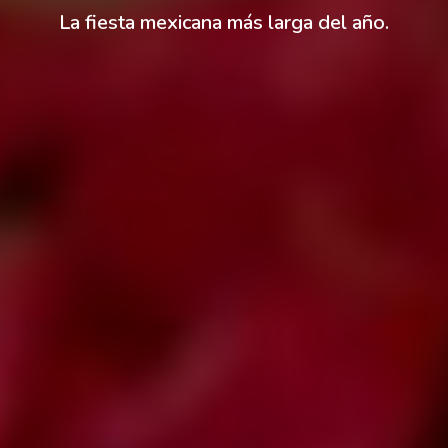
La fiesta mexicana más larga del año.