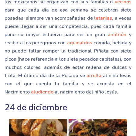
los mexicanos se organizan con sus familias o
vecinos
para que cada día de esa semana se celebren siete
posadas, siempre van acompañadas de
letanias
, a veces
puede llegar a ser una competencia, pues cada familia
pone su mayor esfuerzo para ser un gran
anfitrión
y
recibir a los peregrinos con
aguinaldos
comida, bebida y
no puede faltar romper la tradicional Piñata con siete
picos (hace referencia a los siete pecados capitales), con
muchos colores, además de estar rellena de dulces y
fruta. El último día de la Posada se
arrulla
al niño Jesús
con el que cuenta la familia y se acuesta en el
Nacimiento
aludiendo
al nacimiento del niño Jesús.
24 de diciembre