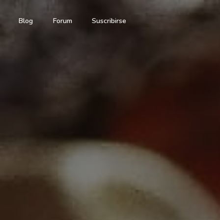
Blog
Forum
Suscribirse