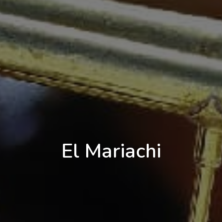
El Mariachi