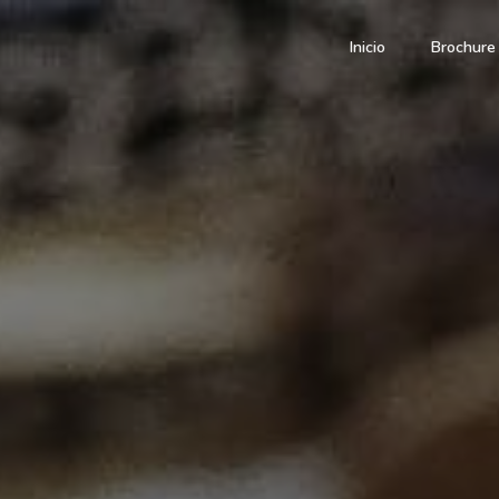
Inicio
Brochure