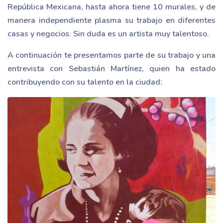
República Mexicana, hasta ahora tiene 10 murales, y de
manera independiente plasma su trabajo en diferentes
casas y negocios. Sin duda es un artista muy talentoso.
A continuación te presentamos parte de su trabajo y una
entrevista con Sebastián Martínez, quien ha estado
contribuyendo con su talento en la ciudad: