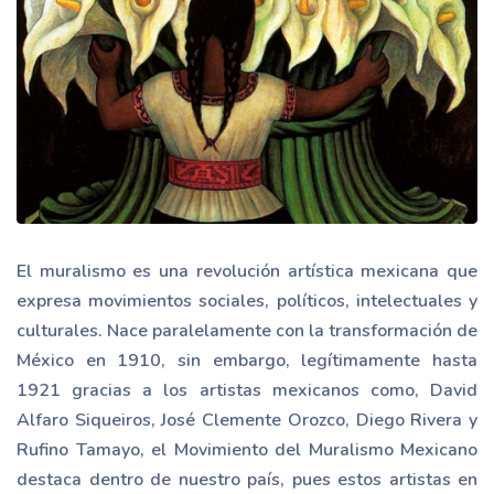
El muralismo es una revolución artística mexicana que
expresa movimientos sociales, políticos, intelectuales y
culturales. Nace paralelamente con la transformación de
México en 1910, sin embargo, legítimamente hasta
1921 gracias a los artistas mexicanos como, David
Alfaro Siqueiros, José Clemente Orozco, Diego Rivera y
Rufino Tamayo, el Movimiento del Muralismo Mexicano
destaca dentro de nuestro país, pues estos artistas en