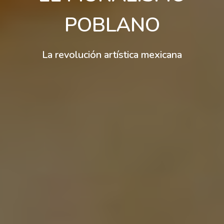
POBLANO
La revolución artística mexicana