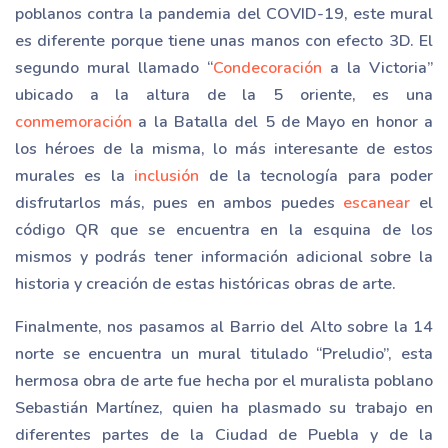
poblanos contra la pandemia del COVID-19, este mural
es diferente porque tiene unas manos con efecto 3D. El
segundo mural llamado “
Condecoración
a la Victoria”
ubicado a la altura de la 5 oriente, es una
conmemoración
a la Batalla del 5 de Mayo en honor a
los héroes de la misma, lo más interesante de estos
murales es la
inclusión
de la tecnología para poder
disfrutarlos más, pues en ambos puedes
escanear
el
código QR que se encuentra en la esquina de los
mismos y podrás tener información adicional sobre la
historia y creación de estas históricas obras de arte.
Finalmente, nos pasamos al Barrio del Alto sobre la 14
norte se encuentra un mural titulado “Preludio”, esta
hermosa obra de arte fue hecha por el muralista poblano
Sebastián Martínez, quien ha plasmado su trabajo en
diferentes partes de la Ciudad de Puebla y de la