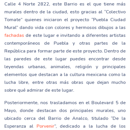
Calle 4 Norte 2822, este Barrio es el que tiene más
murales dentro de la ciudad, esto gracias al “Colectivo
Tomate” quienes iniciaron el proyecto “Puebla Ciudad
Mural” dando vida con colores y hermosos dibujos a las
fachadas
de este lugar e invitando a diferentes artistas
contemporáneos de Puebla y otras partes de la
República para formar parte de este proyecto. Dentro de
las paredes de este lugar puedes encontrar desde
leyendas urbanas, animales, religión y principales
elementos que destacan a la cultura mexicana como la
lucha libre, entre otras más obras que dejan mucho
sobre qué admirar de este lugar.
Posteriormente, nos trasladamos en el Boulevard 5 de
Mayo, donde destacan dos principales murales, uno
ubicado cerca del Barrio de Analco, titulado “De la
Esperanza al
Porvenir
”, dedicado a la lucha de los