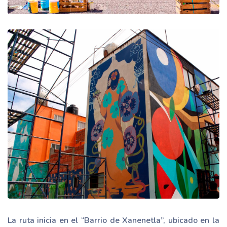
La ruta inicia en el “Barrio de Xanenetla”, ubicado en la