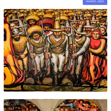
MARZO, 2023