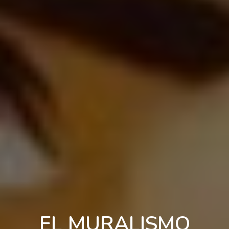
EL MURALISMO