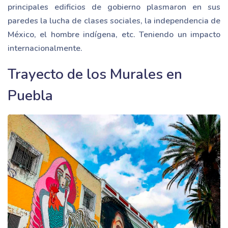
principales edificios de gobierno plasmaron en sus
paredes la lucha de clases sociales, la independencia de
México, el hombre indígena, etc. Teniendo un impacto
internacionalmente.
Trayecto de los Murales en
Puebla