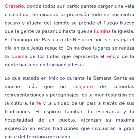
Oratorio
, donde todos sus participantes cargan una vela
encendida, terminando la procesión todo se encuentra
oscuro y afuera del templo se prende el Fuego Nuevo
que la gente va pasando hasta que se
ilumina
la Iglesia.
El Domingo de Pascua o de Resurrección se festeja el
día en que Jesús resucitó. En muchos lugares se realiza
la
quema
de los Judas que representa el
enojo
de la
gente hacia quien traicionó a Jesús.
Lo que sucede en México durante la Semana Santa es
mucho más que un
conjunto
de coloridas
representaciones y peregrinajes, es la manifestación de
la cultura, la
fé
y la unidad de un país a través de sus
tradiciones. El espíritu familiar, la esperanza y la
hospitalidad de un pueblo, alcanzan su máxima
expresión en estas tradiciones que involucran a gran
parte del territorio mexicano.