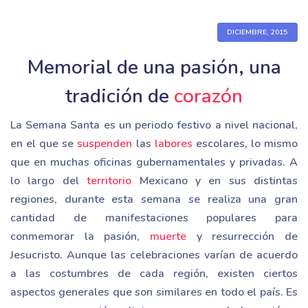
DICIEMBRE, 2015
Memorial de una pasión, una
tradición de
corazón
La Semana Santa es un periodo festivo a nivel nacional,
en el que se
suspenden
las
labores
escolares, lo mismo
que en muchas oficinas gubernamentales y privadas. A
lo largo del
territorio
Mexicano y en sus distintas
regiones, durante esta semana se realiza una gran
cantidad de manifestaciones populares para
conmemorar la pasión,
muerte
y resurrección de
Jesucristo. Aunque las celebraciones varían de acuerdo
a las costumbres de cada región, existen ciertos
aspectos generales que son similares en todo el país. Es