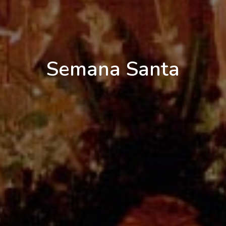
Semana Santa