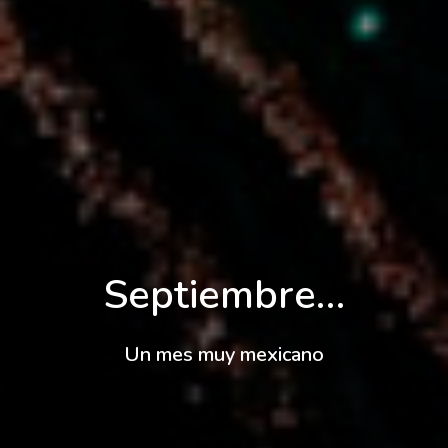
Septiembre…
Un mes muy mexicano