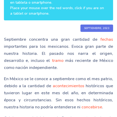
en tableta o smartphone.
Place your mouse over the red words, click if you are on
a tablet or smartphone.
SEPTIEMBRE, 2023
Septiembre concentra una gran cantidad de
fechas
importantes para los mexicanos. Evoca gran parte de
nuestra historia. El pasado nos narra el origen,
desarrollo e, incluso el
tramo
más reciente de México
como nación independiente.
En México se le conoce a septiembre como el mes patrio,
debido a la cantidad de
acontecimientos
históricos que
tuvieron lugar en este mes del año, en determinada
época y circunstancias. Sin esos hechos históricos,
nuestra historia no podría entenderse ni
concebirse
.