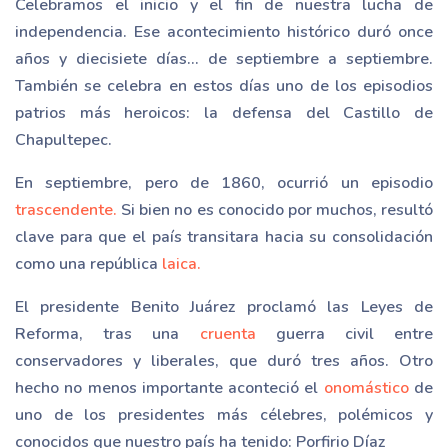
Celebramos el inicio y el fin de nuestra lucha de
independencia. Ese acontecimiento histórico duró once
años y diecisiete días… de septiembre a septiembre.
También se celebra en estos días uno de los episodios
patrios más heroicos: la defensa del Castillo de
Chapultepec.
En septiembre, pero de 1860, ocurrió un episodio
trascendente.
Si bien no es conocido por muchos, resultó
clave para que el país transitara hacia su consolidación
como una república
laica.
El presidente Benito Juárez proclamó las Leyes de
Reforma, tras una
cruenta
guerra civil entre
conservadores y liberales, que duró tres años. Otro
hecho no menos importante aconteció el
onomástico
de
uno de los presidentes más célebres, polémicos y
conocidos que nuestro país ha tenido: Porfirio Díaz