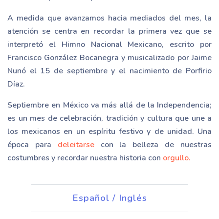
A medida que avanzamos hacia mediados del mes, la
atención se centra en recordar la primera vez que se
interpretó el Himno Nacional Mexicano, escrito por
Francisco González Bocanegra y musicalizado por Jaime
Nunó el 15 de septiembre y el nacimiento de Porfirio
Díaz.
Septiembre en México va más allá de la Independencia;
es un mes de celebración, tradición y cultura que une a
los mexicanos en un espíritu festivo y de unidad. Una
época para
deleitarse
con la belleza de nuestras
costumbres y recordar nuestra historia con
orgullo.
Español / Inglés