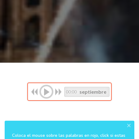
septiembre
00:00
×
Coloca el mouse sobre las palabras en rojo, click si estas