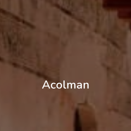
Acolman