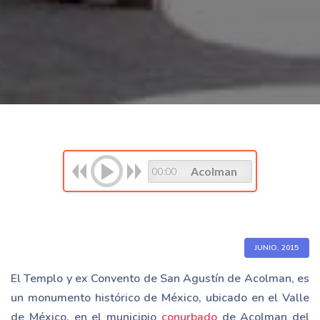
Acolman
00:00
JUNIO, 2015
El Templo y ex Convento de San Agustín de Acolman, es
un monumento histórico de México, ubicado en el Valle
de México, en el municipio
conurbado
de Acolman del