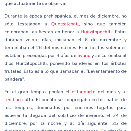
que actualmente se observa.
Durante la época prehispánica, el mes de diciembre, no
sólo festejaban a
Quetzalcóatl
, sino que también
celebraban las fiestas en honor a
Huitzilopochtli
. Estas
duraban veinte días, iniciaban el 6 de diciembre y
terminaban el 26 del mismo mes. Eran fiestas solemnes
estaban precedidas por 4 días de
ayuno
y se coronaba al
dios Huitzilopochtli, poniendo banderas en los árboles
frutales. Esto es a lo que llamaban el “Levantamiento de
bandera”.
En el gran templo, ponían el
estandarte
del dios y le
rendían
culto. El pueblo se congregaba en los patios de
los templos, iluminados por enormes fogatas para
esperar la llegada del solsticio de invierno. El 24 de
diciembre, por la noche y al día siguiente, 25 de