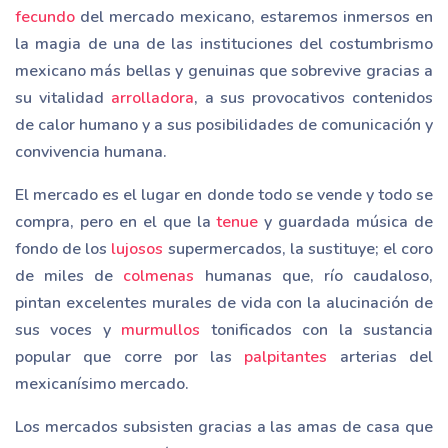
fecundo
del mercado mexicano, estaremos inmersos en
la magia de una de las instituciones del costumbrismo
mexicano más bellas y genuinas que sobrevive gracias a
su vitalidad
arrolladora
, a sus provocativos contenidos
de calor humano y a sus posibilidades de comunicación y
convivencia humana.
El mercado es el lugar en donde todo se vende y todo se
compra, pero en el que la
tenue
y guardada música de
fondo de los
lujosos
supermercados, la sustituye; el coro
de miles de
colmenas
humanas que, río caudaloso,
pintan excelentes murales de vida con la alucinación de
sus voces y
murmullos
tonificados con la sustancia
popular que corre por las
palpitantes
arterias del
mexicanísimo mercado.
Los mercados subsisten gracias a las amas de casa que