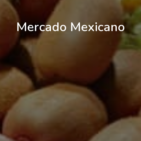
Mercado Mexicano