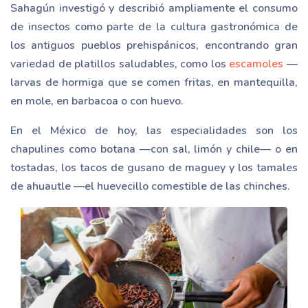
Sahagún investigó y describió ampliamente el consumo
de insectos como parte de la cultura gastronómica de
los antiguos pueblos prehispánicos, encontrando gran
variedad de platillos saludables, como los
escamoles
—
larvas de hormiga que se comen fritas, en mantequilla,
en mole, en barbacoa o con huevo.
En el México de hoy, las especialidades son los
chapulines como botana —con sal, limón y chile— o en
tostadas, los tacos de gusano de maguey y los tamales
de ahuautle —el huevecillo comestible de las chinches.