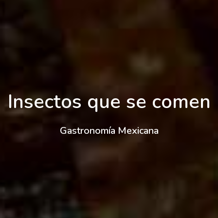
Insectos que se comen
Gastronomía Mexicana