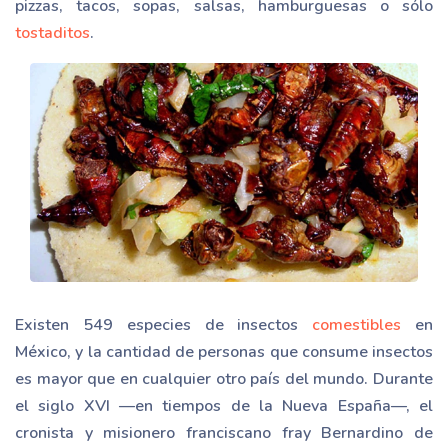
pizzas, tacos, sopas, salsas, hamburguesas o sólo
tostaditos
.
Existen 549 especies de insectos
comestibles
en
México, y la cantidad de personas que consume insectos
es mayor que en cualquier otro país del mundo. Durante
el siglo XVI —en tiempos de la Nueva España—, el
cronista y misionero franciscano fray Bernardino de