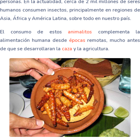
personas. En la actualidad, cerca de 2 mil millones de seres
humanos consumen insectos, principalmente en regiones de
Asia, África y América Latina, sobre todo en nuestro país.
El consumo de estos
animalitos
complementa la
alimentación humana desde
épocas
remotas, mucho antes
de que se desarrollaran la
caza
y la agricultura.