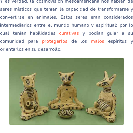
Y es verdad, la cosmovisión mesoamericana nos hablan de
seres místicos que tenían la capacidad de transformarse y
convertirse en animales. Estos seres eran considerados
intermediarios entre el mundo humano y espiritual; por lo
cual tenían habilidades
curativas
y podían guiar a su
comunidad para
protegerlos
de los
malos
espíritus 
orientarlos en su desarrollo.