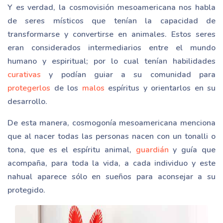
Y es verdad, la cosmovisión mesoamericana nos habla
de seres místicos que tenían la capacidad de
transformarse y convertirse en animales. Estos seres
eran considerados intermediarios entre el mundo
humano y espiritual; por lo cual tenían habilidades
curativas
y podían guiar a su comunidad para
protegerlos
de los
malos
espíritus y orientarlos en su
desarrollo.
De esta manera, cosmogonía mesoamericana menciona
que al nacer todas las personas nacen con un tonalli o
tona, que es el espíritu animal,
guardián
y guía que
acompaña, para toda la vida, a cada individuo y este
nahual aparece sólo en sueños para aconsejar a su
protegido.