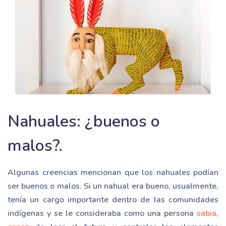
Nahuales: ¿buenos o
malos?.
Algunas creencias mencionan que los nahuales podían
ser buenos o malos. Si un nahual era bueno, usualmente,
tenía un cargo importante dentro de las comunidades
indígenas y se le consideraba como una persona
sabia
,