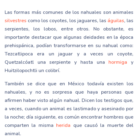
Las formas más comunes de los nahuales son animales
silvestres
como los coyotes, los jaguares, las
águilas
, las
serpientes, los lobos, entre otros. No obstante, es
importante destacar que algunas deidades en la época
prehispánica, podían transformarse en su nahual como:
Tezcatlipoca era un jaguar y a veces un coyote,
Quetzalcóatl una serpiente y hasta una
hormiga
y
Huitzilopochtli un colibrí.
También se dice que en México todavía existen los
nahuales, y no es sorpresa que haya personas que
afirmen haber visto algún nahual. Dicen los testigos que,
a veces, cuando un animal es lastimado y asesinado por
la noche; día siguiente, es común encontrar hombres que
comparten la misma
herida
que causó la muerte del
animal.