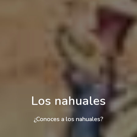
Los nahuales
¿Conoces a los nahuales?