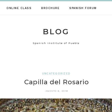
ONLINE CLASS
BROCHURE
SPANISH FORUM
BLOG
Spanish Institute of Puebla
UNCATEGORIZED
Capilla del Rosario
AGOSTO 6, 2019