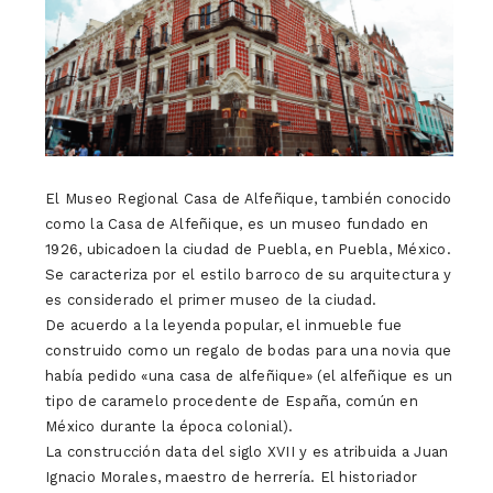
El Museo Regional Casa de Alfeñique, también conocido
como la Casa de Alfeñique, es un museo fundado en
1926, ubicadoen la ciudad de Puebla, en Puebla, México.
Se caracteriza por el estilo barroco de su arquitectura y
es considerado el primer museo de la ciudad.
De acuerdo a la leyenda popular, el inmueble fue
construido como un regalo de bodas para una novia que
había pedido «una casa de alfeñique» (el alfeñique es un
tipo de caramelo procedente de España, común en
México durante la época colonial).
La construcción data del siglo XVII y es atribuida a Juan
Ignacio Morales, maestro de herrería. El historiador