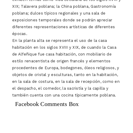
XIX; Talavera poblana; la China poblana, Gastronomía
poblana; dulces típicos regionales y una sala de
exposiciones temporales donde se podrán apreciar
diferentes representaciones artísticas de diferentes
épocas.
En la planta alta se representa el uso de la casa
habitación en los siglos XVIII y XIX, de cuando la Casa
de Alfeñique fue casa habitación, con mobiliario de
estilo renacentista de origen francés y elementos
procedentes de Europa, bodegones, óleos religiosos, y
objetos de cristal y esculturas, tanto en la habitación,
en la sala de costura, en la sala de recepción, como en
el despacho, el comedor, la sacristía y la capilla y
también cuenta con una cocina típicamente poblana.
Facebook Comments Box