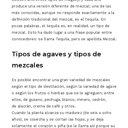
produce una versión diferente de mezcal; una de las
más conocidas, aunque no responde exactamente a la
definición tradicional del mezcal, es el tequila. En
pocas palabras, el tequila es, en realidad, un tipo de
mezcal. Esto ha dado lugar a una frase popular entre
conocedores: se llama Tequila, pero se apellida Mezcal.
Tipos de agaves y tipos de
mezcales
Es posible encontrar una gran variedad de mezcales
según el tipo de destilación, según la variedad de agave
o según los frutos o hierbas que se le agreguen; entre
ellos, de gusano, pechuga, blanco, minero, cedrón,
de alacrán, crema de café y otros.
Cuando la planta alcanza su madurez (de seis a ocho
años), se cosecha y se cortan las hojas, y se deja
solamente el corazón o piña (se le llama así porque su