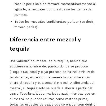
caso la perla sólo se formará momentáneamente al
agitarlo; a mezcales como estos se les llama «de
puntas».
Todos los mezcales tradicionales perlean (es decir,
forman perlas).
Diferencia entre mezcal y
tequila
Una variedad del mezcal es el tequila, bebida que
adquiere su nombre del pueblo donde se produce
(Tequila (Jalisco)) y cuyo proceso se ha industrializado
totalmente, situación que genera la gran diferencia
entre el tequila y el artesanal mezcal. A diferencia del
mezcal, el tequila solo se puede elaborar a partir del
agave Tequilana Weber, variedad azul, mientras que en
el mezcal se pueden utilizar, como materia prima,
todas las especies de agave que se encuentren dentro