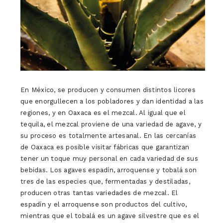
En México, se producen y consumen distintos licores
que enorgullecen a los pobladores y dan identidad a las
regiones, y en Oaxaca es el mezcal. Al igual que el
tequila, el mezcal proviene de una variedad de agave, y
su proceso es totalmente artesanal. En las cercanías
de Oaxaca es posible visitar fábricas que garantizan
tener un toque muy personal en cada variedad de sus
bebidas. Los agaves espadín, arroquense y tobalá son
tres de las especies que, fermentadas y destiladas,
producen otras tantas variedades de mezcal. El
espadín y el arroquense son productos del cultivo,
mientras que el tobalá es un agave silvestre que es el