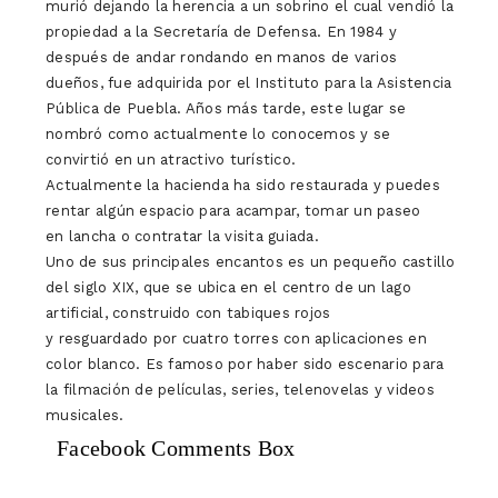
murió dejando la herencia a un sobrino el cual vendió la
propiedad a la Secretaría de Defensa. En 1984 y
después de andar rondando en manos de varios
dueños, fue adquirida por el Instituto para la Asistencia
Pública de Puebla. Años más tarde, este lugar se
nombró como actualmente lo conocemos y se
convirtió en un atractivo turístico.
Actualmente la hacienda ha sido restaurada y puedes
rentar algún espacio para acampar, tomar un paseo
en lancha o contratar la visita guiada.
Uno de sus principales encantos es un pequeño castillo
del siglo XIX, que se ubica en el centro de un lago
artificial, construido con tabiques rojos
y resguardado por cuatro torres con aplicaciones en
color blanco. Es famoso por haber sido escenario para
la filmación de películas, series, telenovelas y videos
musicales.
Facebook Comments Box