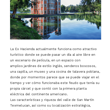
La Ex Hacienda actualmente funciona como atractivo
turístico donde se puede pasar un día al aire libre en
un escenario de película, en un espacio con
amplios jardines de estilo inglés, senderos boscosos,
una capilla, un museo y una cocina de talavera poblana,
donde por momentos parece que se puede viajar en el
tiempo y ver cómo funcionaba este feudo que tenía su
propia cárcel y que contó con la primera planta
eléctrica del continente americano.
Las características y riqueza del valle de San Martín
Texmelucan, así como su localización estratégica,