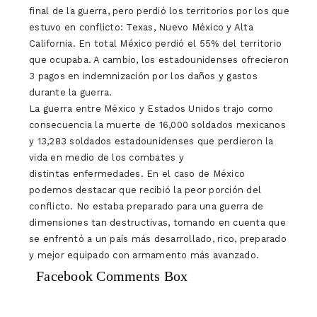
final de la guerra, pero perdió los territorios por los que
estuvo en conflicto: Texas, Nuevo México y Alta
California. En total México perdió el 55% del territorio
que ocupaba. A cambio, los estadounidenses ofrecieron
3 pagos en indemnización por los daños y gastos
durante la guerra.
La guerra entre México y Estados Unidos trajo como
consecuencia la muerte de 16,000 soldados mexicanos
y 13,283 soldados estadounidenses que perdieron la
vida en medio de los combates y
distintas enfermedades. En el caso de México
podemos destacar que recibió la peor porción del
conflicto. No estaba preparado para una guerra de
dimensiones tan destructivas, tomando en cuenta que
se enfrentó a un país más desarrollado, rico, preparado
y mejor equipado con armamento más avanzado.
Facebook Comments Box