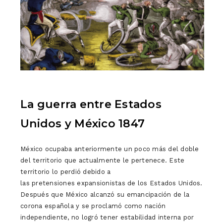
La guerra entre Estados
Unidos y México 1847
México ocupaba anteriormente un poco más del doble
del territorio que actualmente le pertenece. Este
territorio lo perdió debido a
las pretensiones expansionistas de los Estados Unidos.
Después que México alcanzó su emancipación de la
corona española y se proclamó como nación
independiente, no logró tener estabilidad interna por