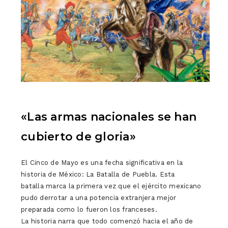
«Las armas nacionales se han
cubierto de gloria»
El Cinco de Mayo es una fecha significativa en la
historia de México: La Batalla de Puebla. Esta
batalla marca la primera vez que el ejército mexicano
pudo derrotar a una potencia extranjera mejor
preparada como lo fueron los franceses.
La historia narra que todo comenzó hacia el año de